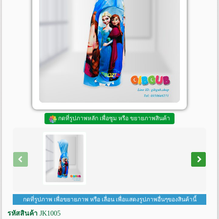
กดที่รูปภาพหลัก เพื่อซูม หรือ ขยายภาพสินค้า
กดที่รูปภาพ เพื่อขยายภาพ หรือ เลื่อน เพื่อแสดงรูปภาพอื่นๆของสินค้านี้
รหัสสินค้า
JK1005