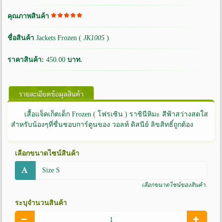
คุณภาพสินค้า
ชื่อสินค้า
Jackets Frozen (
JK1005
)
ราคาสินค้า:
450.00
บาท.
รายละเอียดข้อมูลสินค้า
เสื้อแจ็คเก็ตเด็ก Frozen ( โฟรเซิน ) ราชินีหิมะ สีฟ้าสว่างสดใส
สำหรับน้องๆที่ชื่นชอบการ์ตูนของ วอลท์ ดิสนีย์ ลิขสิทธิ์ถูกต้อง
เลือกขนาดไซน์สินค้า
เลือกขนาดไซน์ของสินค้า.
ระบุจำนวนสินค้า