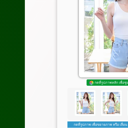
กดที่รูปภาพหลัก เพื่อซ
กดที่รูปภาพ เพื่อขยายภาพ หรือ เลื่อน