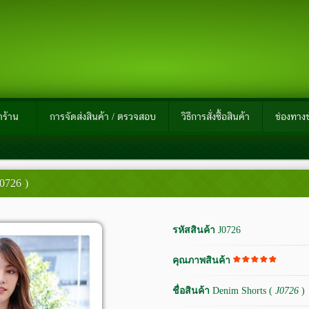
าร้าน
การจัดส่งสินค้า / ตรวจสอบ
วิธีการสั่งซื้อสินค้า
ช่องทางช
J0726 )
รหัสสินค้า
J0726
คุณภาพสินค้า
ชื่อสินค้า
Denim Shorts (
J0726
)