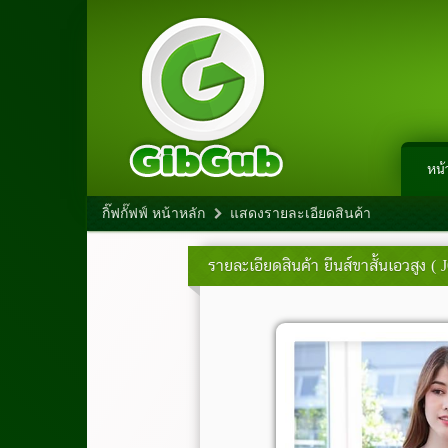
หน้
กิ๊ฟกั๊ฟฟ์ หน้าหลัก
แสดงรายละเอียดสินค้า
รายละเอียดสินค้า
ยีนส์ขาสั้นเอวสูง ( 