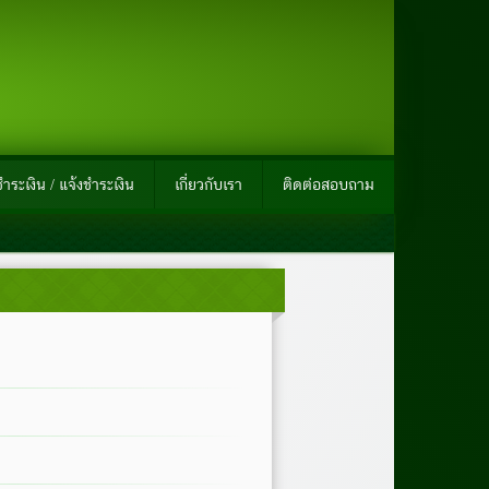
ำระเงิน / แจ้งชำระเงิน
เกี่ยวกับเรา
ติดต่อสอบถาม