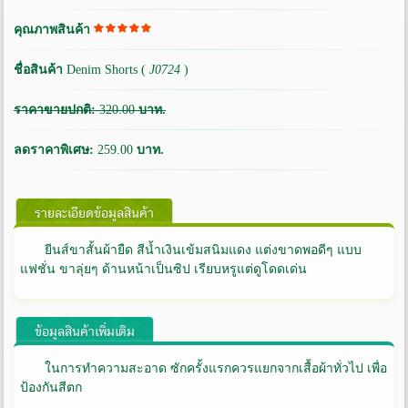
คุณภาพสินค้า
ชื่อสินค้า
Denim Shorts (
J0724
)
ราคาขายปกติ:
320.00
บาท.
ลดราคาพิเศษ:
259.00
บาท.
รายละเอียดข้อมูลสินค้า
ยีนส์ขาสั้นผ้ายืด สีน้ำเงินเข้มสนิมแดง แต่งขาดพอดีๆ แบบ
แฟชั่น ขาลุ่ยๆ ด้านหน้าเป็นซิป เรียบหรูแต่ดูโดดเด่น
ข้อมูลสินค้าเพิ่มเติม
ในการทำความสะอาด ซักครั้งแรกควรแยกจากเสื้อผ้าทั่วไป เพื่อ
ป้องกันสีตก