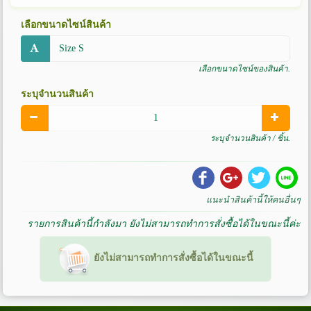
เลือกขนาดไซน์สินค้า
เลือกขนาดไซน์ของสินค้า.
ระบุจำนวนสินค้า
ระบุจำนวนสินค้า / ชิ้น.
แนะนำสินค้านี้ให้คนอื่นๆ
Share
Share
Share
Share
รายการสินค้านี้กำลังมา ยังไม่สามารถทำการสั่งซื้อได้ในขณะนี้ค่ะ
on
on
on
on
Facebook
G+
Twitter
LINE
ยังไม่สามารถทำการสั่งซื้อได้ในขณะนี้