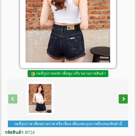
กดที่รูปภาพหลัก เพื่อซูม หรือ ขยายภาพสินค้า
กดที่รูปภาพ เพื่อขยายภาพ หรือ เลื่อน เพื่อแสดงรูปภาพอื่นๆของสินค้านี้
รหัสสินค้า
J0724