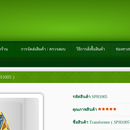
าร้าน
การจัดส่งสินค้า / ตรวจสอบ
วิธีการสั่งซื้อสินค้า
ช่องทางช
H1005 )
รหัสสินค้า
SPH1005
คุณภาพสินค้า
ชื่อสินค้า
Transformer (
SPH1005