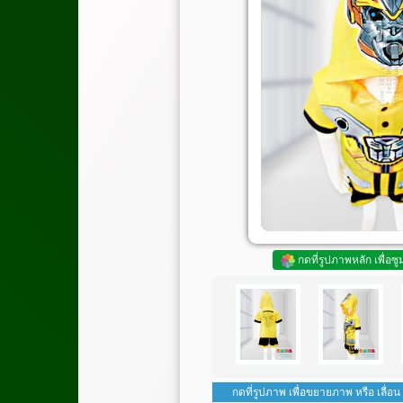
กดที่รูปภาพหลัก เพื่อซ
กดที่รูปภาพ เพื่อขยายภาพ หรือ เลื่อน