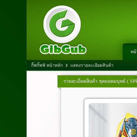
หน้
กิ๊ฟกั๊ฟฟ์ หน้าหลัก
แสดงรายละเอียดสินค้า
รายละเอียดสินค้า
ชุดยอดมนุษย์ ( SP