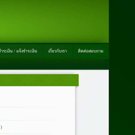
ำระเงิน / แจ้งชำระเงิน
เกี่ยวกับเรา
ติดต่อสอบถาม
)