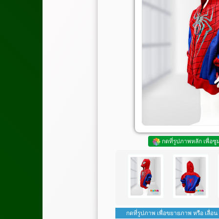
กดที่รูปภาพหลัก เพื่อซ
กดที่รูปภาพ เพื่อขยายภาพ หรือ เลื่อน