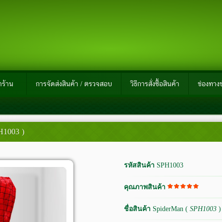
าร้าน
การจัดส่งสินค้า / ตรวจสอบ
วิธีการสั่งซื้อสินค้า
ช่องทางช
H1003 )
รหัสสินค้า
SPH1003
คุณภาพสินค้า
ชื่อสินค้า
SpiderMan (
SPH1003
)