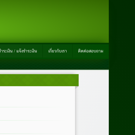
ำระเงิน / แจ้งชำระเงิน
เกี่ยวกับเรา
ติดต่อสอบถาม