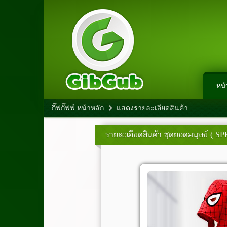
หน้
กิ๊ฟกั๊ฟฟ์ หน้าหลัก
แสดงรายละเอียดสินค้า
รายละเอียดสินค้า
ชุดยอดมนุษย์ ( SP