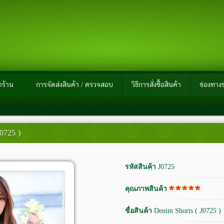
าร้าน
การจัดส่งสินค้า / ตรวจสอบ
วิธีการสั่งซื้อสินค้า
ช่องทางช
J0725 )
รหัสสินค้า
J0725
คุณภาพสินค้า
ชื่อสินค้า
Denim Shorts (
J0725
)