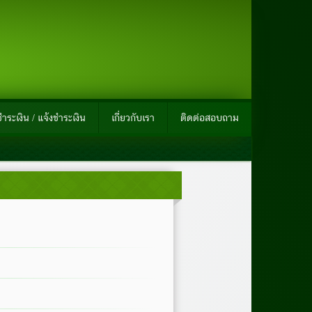
ำระเงิน / แจ้งชำระเงิน
เกี่ยวกับเรา
ติดต่อสอบถาม