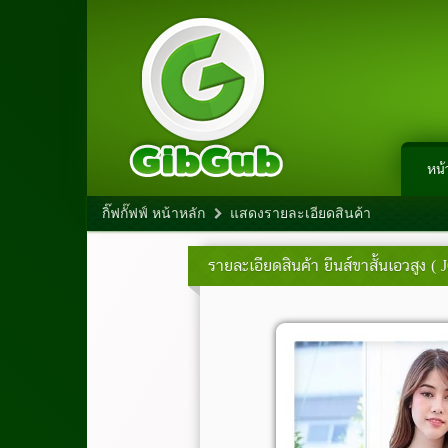
หน้
กิ๊ฟกั๊ฟฟ์ หน้าหลัก
แสดงรายละเอียดสินค้า
รายละเอียดสินค้า
ยีนส์ขาสั้นเอวสูง ( 